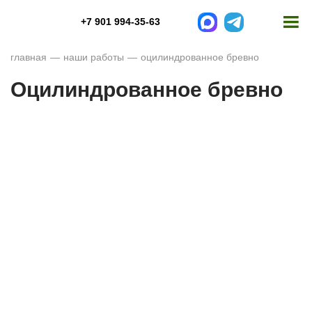
+7 901 994-35-63
главная
наши работы
оцилиндрованное бревно
Оцилиндрованное бревно