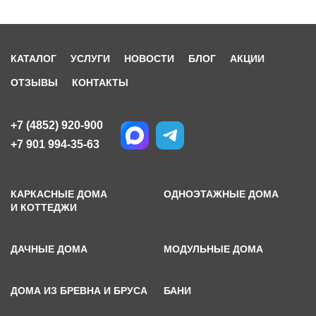
КАТАЛОГ
УСЛУГИ
НОВОСТИ
БЛОГ
АКЦИИ
ОТЗЫВЫ
КОНТАКТЫ
+7 (4852) 920-900
+7 901 994-35-63
КАРКАСНЫЕ ДОМА
ОДНОЭТАЖНЫЕ ДОМА
И КОТТЕДЖИ
ДАЧНЫЕ ДОМА
МОДУЛЬНЫЕ ДОМА
ДОМА ИЗ БРЕВНА И БРУСА
БАНИ